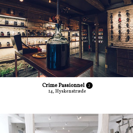
Crime Passionnel
2
14, Hyskenstræde