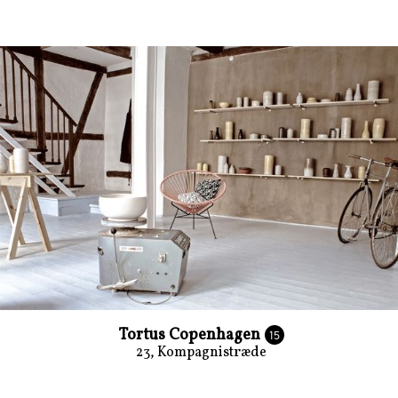
Tortus Copenhagen
15
23, Kompagnistræde